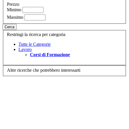
Prezzo
Minimo
Massimo
Cerca
Restringi la ricerca per categoria
Tutte le Categorie
Lavoro
Corsi di Formazione
Altre ricerche che potrebbero interessarti