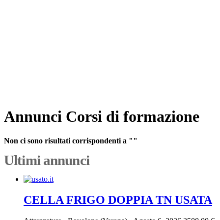
Annunci Corsi di formazione
Non ci sono risultati corrispondenti a ""
Ultimi annunci
CELLA FRIGO DOPPIA TN USATA