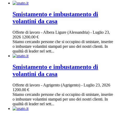
Smistamento e imbustamento di
volantini da casa
Offerte di lavoro
-
Albera Ligure (Alessandria)
-
Luglio 23,
2026
1200.00 €
Stiamo cercando persone che si occupino di smistare, inserire
o imbustare volantini stampati per uno dei nostri clienti. In
qualità di leader nel sett...
Smistamento e imbustamento di
volantini da casa
Offerte di lavoro
-
Agrigento (Agrigento)
-
Luglio 23, 2026
1200.00 €
Stiamo cercando persone che si occupino di smistare, inserire
o imbustare volantini stampati per uno dei nostri clienti. In
qualità di leader nel sett...