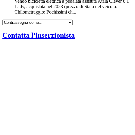
Vendo bicicletta elettrica a pedalata assistita Atala Clever 6.1
Lady, acquistata nel 2023 (prezzo di Stato del veicolo:
Chilometraggio: Pochissimi ch...
Contatta l'inserzionista