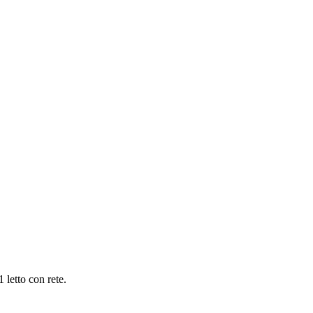
 letto con rete.