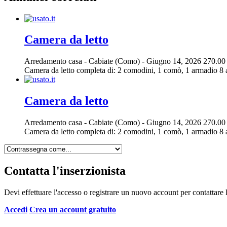
Camera da letto
Arredamento casa
-
Cabiate (Como)
-
Giugno 14, 2026
270.00
Camera da letto completa di: 2 comodini, 1 comò, 1 armadio 8 an
Camera da letto
Arredamento casa
-
Cabiate (Como)
-
Giugno 14, 2026
270.00
Camera da letto completa di: 2 comodini, 1 comò, 1 armadio 8 an
Contatta l'inserzionista
Devi effettuare l'accesso o registrare un nuovo account per contattare l
Accedi
Crea un account gratuito