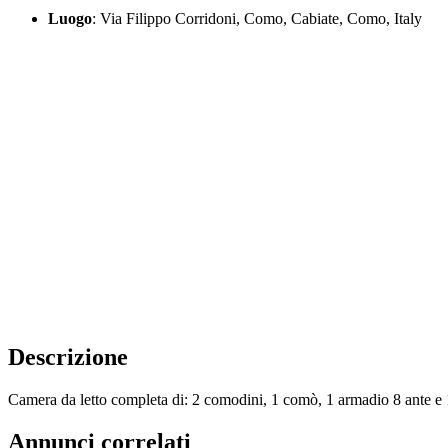
Luogo
: Via Filippo Corridoni, Como, Cabiate, Como, Italy
Descrizione
Camera da letto completa di: 2 comodini, 1 comò, 1 armadio 8 ante e 1
Annunci correlati