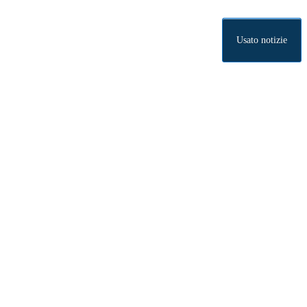
Usato notizie