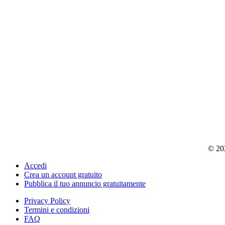
© 202
Accedi
Crea un account gratuito
Pubblica il tuo annuncio gratuitamente
Privacy Policy
Termini e condizioni
FAQ